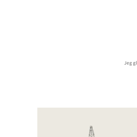
Jeg g